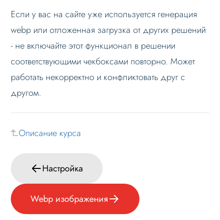
Если у вас на сайте уже используется генерация
webp или отложенная загрузка от других решений
- не включайте этот функционал в решении
соответствующими чекбоксами повторно. Может
работать некорректно и конфликтовать друг с
другом.
Описание курса
Настройка
Webp изображения