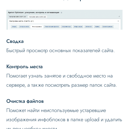
Сводка
Быстрый просмотр основных показателей сайта.
Контроль места
Помогает узнать занятое и свободное место на
сервере, а также посмотреть размер папок сайта.
Очистка файлов
Поможет найти неиспользуемые устаревшие
изображения инфоблоков в папке upload и удалить
их при необходимости.