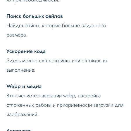
Поиск больших файлов
Найдет файлы, которые больше заданного
размера.
Ускорение кода
Здесь можно сжать скрипты или отложить их
выполнение.
Webp и медиа
Включение конвертации webp, настройка
отложенных работы и приоритетности загрузки для
изображений.
Автопилот