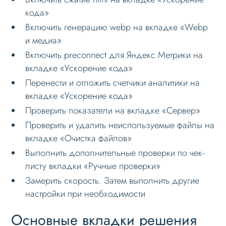
кода»
Включить генерацию webp на вкладке «Webp
и медиа»
Включить preconnect для Яндекс Метрики на
вкладке «Ускорение кода»
Перенести и отложить счетчики аналитики на
вкладке «Ускорение кода»
Проверить показатели на вкладке «Сервер»
Проверить и удалить неиспользуемые файлы на
вкладке «Очистка файлов»
Выполнить дополнительные проверки по чек-
листу вкладки «Ручные проверки»
Замерить скорость. Затем выполнить другие
настройки при необходимости
Основные вкладки решения