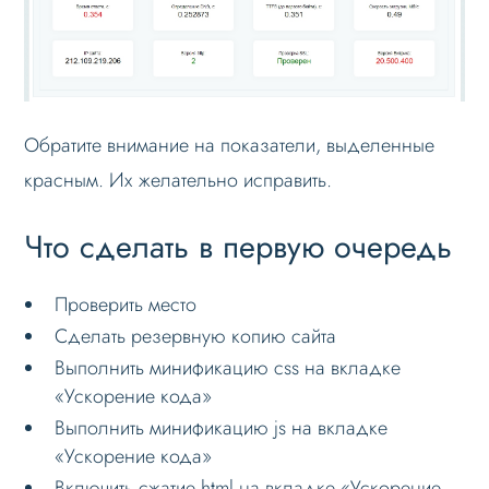
Обратите внимание на показатели, выделенные
красным. Их желательно исправить.
Что сделать в первую очередь
Проверить место
Сделать резервную копию сайта
Выполнить минификацию css на вкладке
«Ускорение кода»
Выполнить минификацию js на вкладке
«Ускорение кода»
Включить сжатие html на вкладке «Ускорение