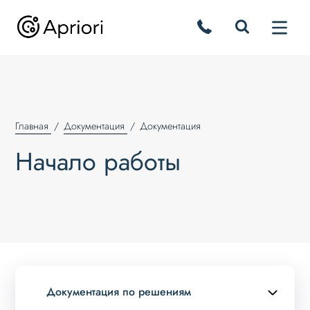
Главная
Документация
Документация
Начало работы
Документация по решениям