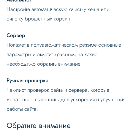
Настройте автоматическую очистку кеша или
очистку брошенных корзин.
Сервер
Покажет в полуавтоматическом режиме основные
параметры и отметит красным, на какие
необходимо обратить внимание.
Ручная проверка
Чек-лист проверок сайта и сервера, которые
желательно выполнить для ускорения и улучшения
работы сайта.
Обратите внимание