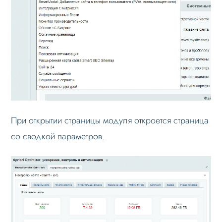
Проблемы и решения
Вопрос-ответ
При открытии страницы модуля откроется страница
со сводкой параметров.