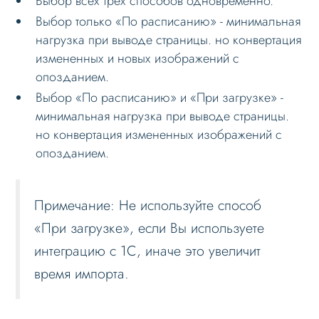
Выбор всех трех способов одновременно.
Выбор только «По расписанию» - минимальная
нагрузка при выводе страницы. но конвертация
измененных и новых изображений с
опозданием.
Выбор «По расписанию» и «При загрузке» -
минимальная нагрузка при выводе страницы.
но конвертация измененных изображений с
опозданием.
Примечание: Не используйте способ
«При загрузке», если Вы используете
интеграцию с 1С, иначе это увеличит
время импорта.