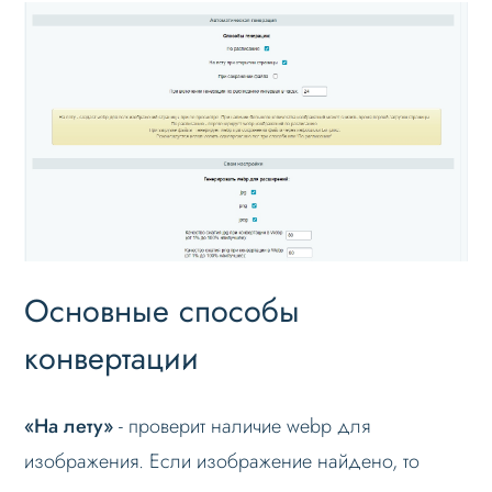
Основные способы
конвертации
«На лету»
- проверит наличие webp для
изображения. Если изображение найдено, то