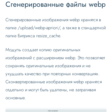
Сгенерированные файлы webp
Сгенерированные изображения webp хранятся в
папке /upload/webp-apriori/, а также в стандартной
папке Битрикса resize_cache.
Модуль создает копию оригинальных
изображений с расширением webp. Это позволяет
сохранять оригинальные изображения и не
ухудшать качество при повторных конвертациях.
Сконвертированные изображения webp хранятся
отдельно и могут быть удалены, не затрагивая
основные.