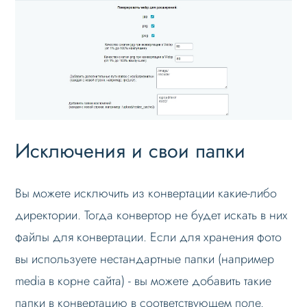
Исключения и свои папки
Вы можете исключить из конвертации какие-либо
директории. Тогда конвертор не будет искать в них
файлы для конвертации. Если для хранения фото
вы используете нестандартные папки (например
media в корне сайта) - вы можете добавить такие
папки в конвертацию в соответствующем поле.