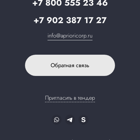
+7 800 555 23 46
+7 902 387 17 27
info@aprioricorp.ru
Обратная связь
Пригласить в тендер