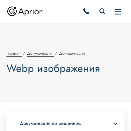
Главная
Документация
Документация
Webp изображения
Документация по решениям