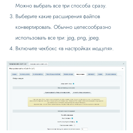
Можно выбрать все три способа сразу.
Проблемы и решения
Выберите какие расширения файлов
Вопрос-ответ
конвертировать. Обычно целесообразно
использовать все три: jpg, png, jpeg.
Включите чекбокс «в настройках модуля».