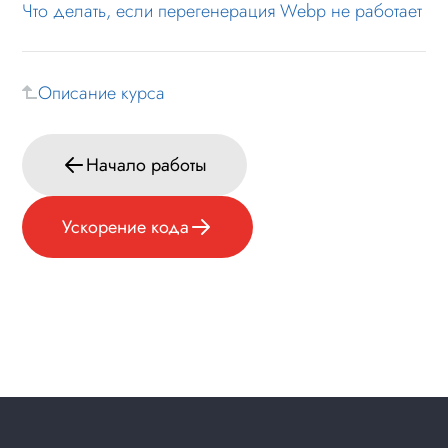
Что делать, если перегенерация Webp не работает
Описание курса
Начало работы
Ускорение кода