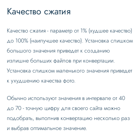
Качество сжатия
Качество сжатия - параметр от 1% (худшее качество)
до 100% (наилучшее качество). Установка слишком
большого значения приведет к созданию
излишне больших файлов при конвертации.
Установка слишком маленького значения приведет
к ухудшению качества фото.
Обычно используют значения в интервале от 40
до 70 - точную цифру для своего сайта можно
подобрать, выполнив конвертацию несколько раз
и выбрав оптимальное значение.