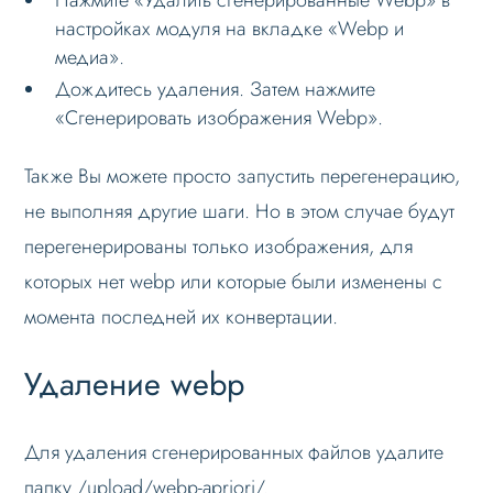
настройках модуля на вкладке «Webp и
медиа».
Дождитесь удаления. Затем нажмите
«Сгенерировать изображения Webp».
Также Вы можете просто запустить перегенерацию,
не выполняя другие шаги. Но в этом случае будут
перегенерированы только изображения, для
которых нет webp или которые были изменены с
момента последней их конвертации.
Удаление webp
Для удаления cгенерированныx файлов удалите
папку /upload/webp-apriori/.