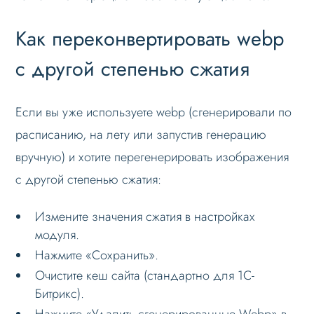
Как переконвертировать webp
с другой степенью сжатия
Если вы уже используете webp (сгенерировали по
расписанию, на лету или запустив генерацию
вручную) и хотите перегенерировать изображения
с другой степенью сжатия:
Измените значения сжатия в настройках
модуля.
Нажмите «Сохранить».
Очистите кеш сайта (стандартно для 1С-
Битрикс).
Нажмите «Удалить сгенерированные Webp» в