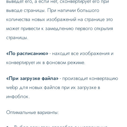
выведет его, а если нет, сконвертирует его при
выводе страницы. При наличии большого
количества новых изображений на странице это
может привести к замедлению первого открытия
страницы.
«По расписанию»
- находит все изображения и
конвертирует их в фоновом режиме.
«При загрузке файла»
- производит конвертацию
webp для новых файлов при их загрузке в
инфоблок.
Оптимальные варианты: