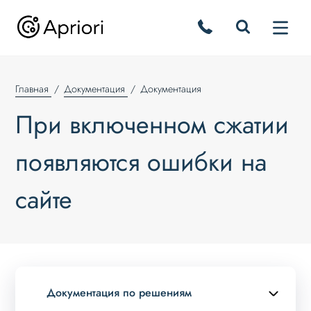
Главная
Документация
Документация
При включенном сжатии
появляются ошибки на
сайте
Документация по решениям