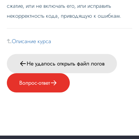
Вопрос-ответ
сжатие, или не включать его, или исправить
некорректность кода, приводящую к ошибкам.
Описание курса
Не удалось открыть файл логов
Вопрос-ответ