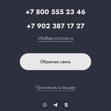
Запрос в поддержку
+7 800 555 23 46
+7 902 387 17 27
info@aprioricorp.ru
Обратная связь
Пригласить в тендер