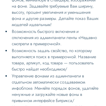
на фоне. Задавайте требуемые Вам ширину,
высоту, процент увеличения и уменьшения
фона и другие размеры. Делайте показ Ваших
моделей идеальным!
Возможность быстрого включения и
отключения из админпанели ленты «Недавно
смотрели в примерочной».
Возможность задать свойство, по которому
выполняется поиск в примерочной. Название
товара, артикул, код товара — пользователь
быстро найдет необходимое/
Управление фонами из админпанели в
отдельном автоматически создаваемом
инфоблоке. Меняйте порядок фонов, удаляйте
ненужные и загружайте новые фоны в
привычном интерфейсе Битрикса/