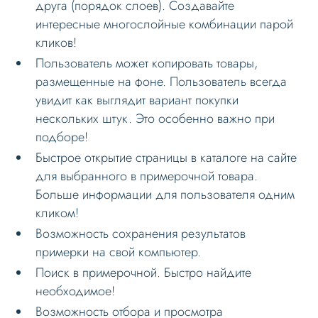
друга (порядок слоев). Создавайте
интересные многослойные комбинации парой
кликов!
Пользователь может копировать товары,
размещенные на фоне. Пользователь всегда
увидит как выглядит вариант покупки
нескольких штук. Это особенно важно при
подборе!
Быстрое открытие страницы в каталоге на сайте
для выбранного в примерочной товара.
Больше информации для пользователя одним
кликом!
Возможность сохранения результатов
примерки на свой компьютер.
Поиск в примерочной. Быстро найдите
необходимое!
Возможность отбора и просмотра