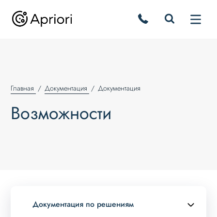
Главная
Документация
Документация
Возможности
Документация по решениям