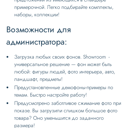
примерочной. Легко подбирайте комплекты,
наборы, коллекции!
Возможности для
администратора:
Загрузка любых своих фонов. Showroom -
универсальное решение — фон может быть
любой: фигуры людей, фото интерьера, авто,
ландшафт, предметы!
Предустановленные демофоны-примеры по
темам. Быстро настройте работу!
Предусмотрено заботливое сжимание фото при
показе. Вы загрузили слишком большое фото
товара? Оно уменьшится до заданного
размера!