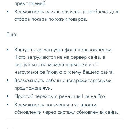
предложений.
Возможность задать свойство инфоблока для
отбора показа похожих товаров.
Еще:
Виртуальная загрузка фона пользователем.
Фото загружаются не на сервер сайта, а
виртуально на момент примерки и не
нагружают файловую систему Вашего сайта.
Возможность работы с товарами-торговыми
предложениями.
Простой переход с редакции Lite на Pro.
Возможность получения и установки
обновлений через систему обновлений сайта.