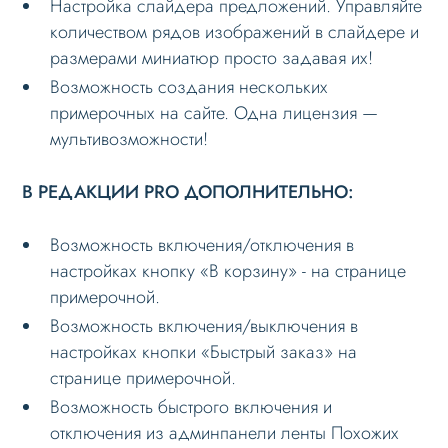
Настройка слайдера предложений. Управляйте
количеством рядов изображений в слайдере и
размерами миниатюр просто задавая их!
Возможность создания нескольких
примерочных на сайте. Одна лицензия —
мультивозможности!
В РЕДАКЦИИ PRO ДОПОЛНИТЕЛЬНО:
Возможность включения/отключения в
настройках кнопку «В корзину» - на странице
примерочной.
Возможность включения/выключения в
настройках кнопки «Быстрый заказ» на
странице примерочной.
Возможность быстрого включения и
отключения из админпанели ленты Похожих