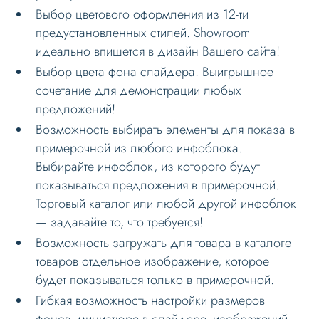
Выбор цветового оформления из 12-ти
предустановленных стилей. Showroom
идеально впишется в дизайн Вашего сайта!
Выбор цвета фона слайдера. Выигрышное
сочетание для демонстрации любых
предложений!
Возможность выбирать элементы для показа в
примерочной из любого инфоблока.
Выбирайте инфоблок, из которого будут
показываться предложения в примерочной.
Торговый каталог или любой другой инфоблок
— задавайте то, что требуется!
Возможность загружать для товара в каталоге
товаров отдельное изображение, которое
будет показываться только в примерочной.
Гибкая возможность настройки размеров
фонов, миниатюре в слайдере, изображений