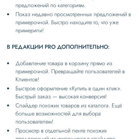
предложений по категориям.
Показ недавно просмотренных предложений в
примерочной. Быстро находите то, что уже
примерили!
В РЕДАКЦИИ PRO ДОПОЛНИТЕЛЬНО:
Добавление товара в корзину прямо из
примерочной. Превращайте пользователей в
Клиентов!
Быстрое оформление «Купить в один клик».
Быстрый заказ — высокая конверсия!
Слайдер похожих товаров из каталога. Ещё
больше возможностей для выбора
пользователем!
Просмотр в отдельной ленте похожих
предложений из имеющихся в слайдере