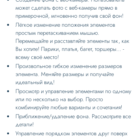
может сделать фото с веб-камеры прямо в
FAQ
примерочной, мгновенно получив свой фон!
Обновление
Лёгкое изменение положения элементов
простым перетаскиванием мышью.
Перемещайте и расставляйте элементы так, как
Вы хотите! Парики, платья, багет, торшеры… -
всему своё место!
Произвольное гибкое изменение размеров
элемента. Меняйте размеры и получайте
идеальный вид!
Просмотр и управление элементами по одному
или по несколько на выбор. Просто
комбинируйте любые варианты и сочетания!
Приближение/удаление фона. Рассмотрите все
детали!
Управление порядком элементов друг поверх