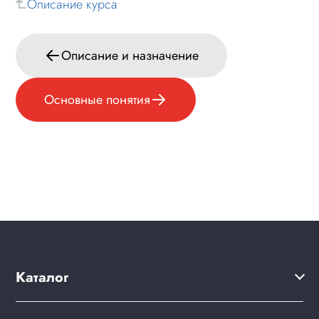
Описание курса
Описание и назначение
Основные понятия
Каталог
Решения