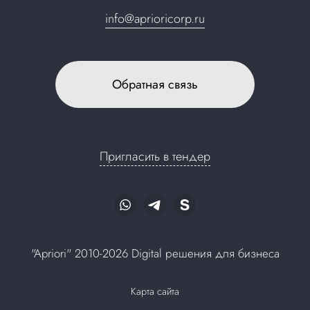
info@aprioricorp.ru
Обратная связь
Пригласить в тендер
"Apriori" 2010-2026 Digital решения для бизнеса
Карта сайта