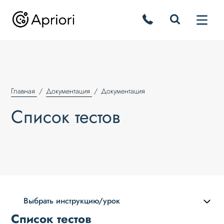
Главная
Документация
Документация
Список тестов
Выбрать инструкцию/урок
Список тестов
Описание курса