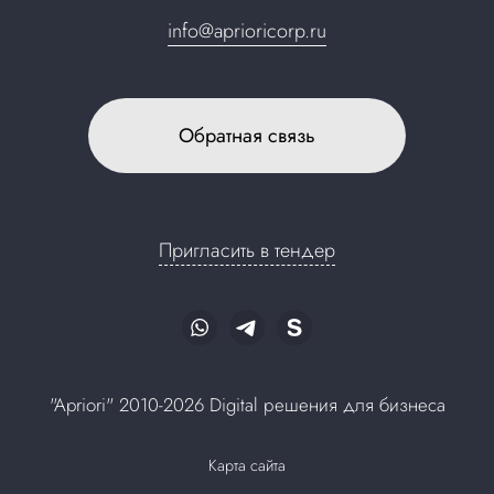
info@aprioricorp.ru
Обратная связь
Пригласить в тендер
"Apriori" 2010-2026 Digital решения для бизнеса
Карта сайта