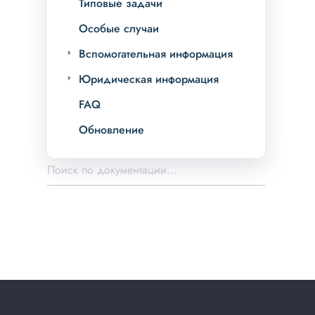
Типовые задачи
Особые случаи
Вспомогательная информация
Юридическая информация
FAQ
Обновление