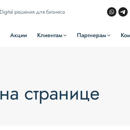
Digital решения для бизнеса
Акции
Клиентам
Партнерам
Ко
на странице