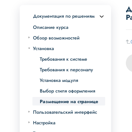
Д
Р
Документация по решениям
Описание курса
Обзор возможностей
Установка
Требования к системе
Требования к персоналу
Установка модуля
Выбор стиля оформления
Размещение на странице
Пользовательский интерфейс
Настройка