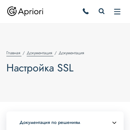
Главная
Документация
Документация
Настройка SSL
Документация по решениям