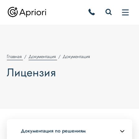
Главная
Документация
Документация
Лицензия
Документация по решениям