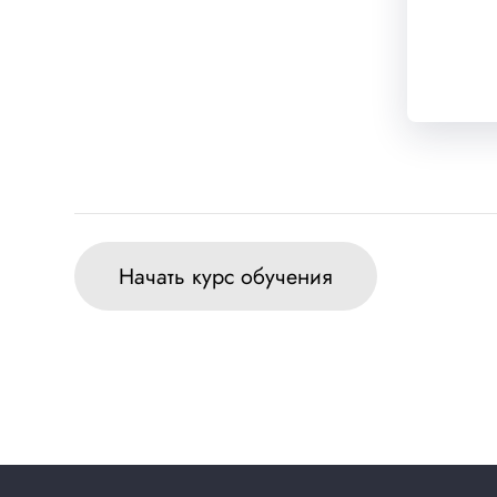
Начать курс обучения