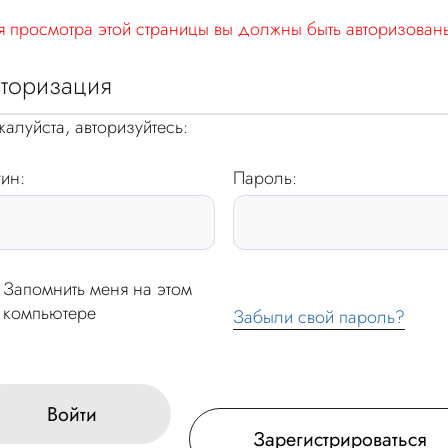
 просмотра этой страницы вы должны быть авторизован
торизация
алуйста, авторизуйтесь:
ин:
Пароль:
Запомнить меня на этом
компьютере
Забыли свой пароль?
Войти
Зарегистрироваться