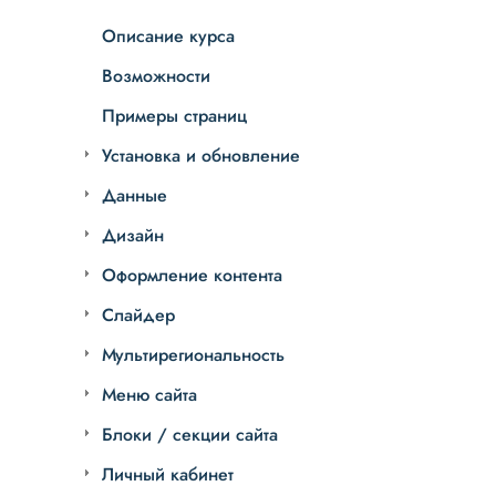
Описание курса
Возможности
Примеры страниц
Установка и обновление
Данные
Дизайн
Оформление контента
Слайдер
Мультирегиональность
Меню сайта
Блоки / секции сайта
Личный кабинет