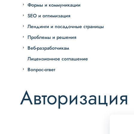
Формы и коммуникации
SEO и оптимизация
Лендинги и посадочные страницы
Проблемы и решения
Веб-разработчикам
Лицензионное соглашение
Вопрос-ответ
Авторизация