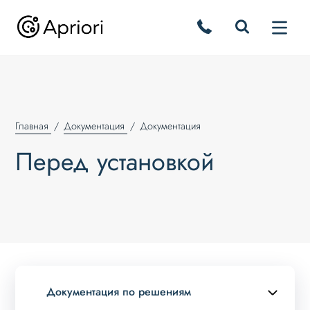
Главная
Документация
Документация
Перед установкой
Документация по решениям