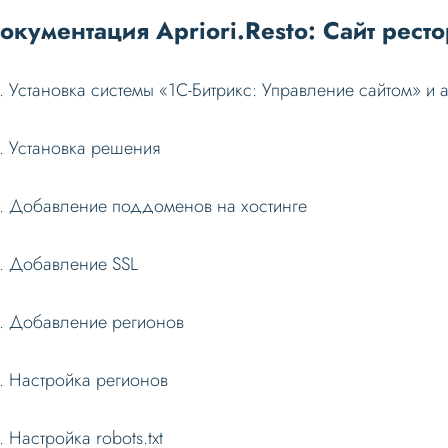
окументация Apriori.Resto: Сайт рест
Установка системы «1С-Битрикс: Управление сайтом» и 
Установка решения
Добавление поддоменов на хостинге
Добавление SSL
Добавление регионов
Настройка регионов
Настройка robots.txt