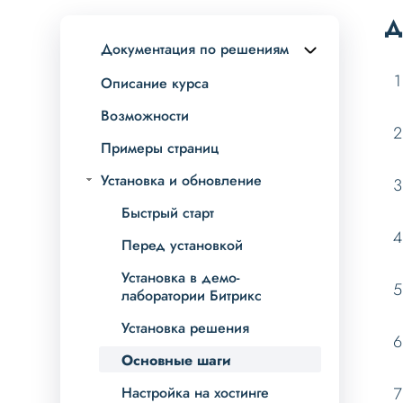
Д
Документация по решениям
Описание курса
Возможности
Примеры страниц
Установка и обновление
Быстрый старт
Перед установкой
Установка в демо-
лаборатории Битрикс
Установка решения
Основные шаги
Настройка на хостинге