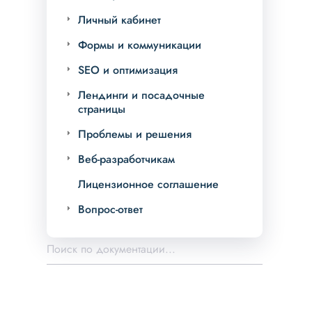
Личный кабинет
Формы и коммуникации
SEO и оптимизация
Лендинги и посадочные
страницы
Проблемы и решения
Веб-разработчикам
Лицензионное соглашение
Вопрос-ответ