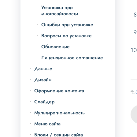
Установка при
многосайтовости
Ошибки при установке
Вопросы по установке
Обновление
Лицензионное соглашение
Данные
Дизайн
Оформление контента
Слайдер
Мультирегиональность
Меню сайта
Блоки / секции сайта