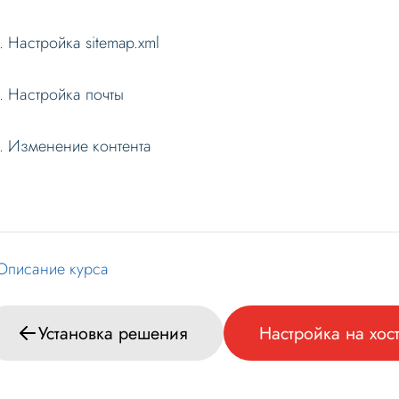
Настройка sitemap.xml
Настройка почты
Изменение контента
Описание курса
Установка решения
Настройка на хос