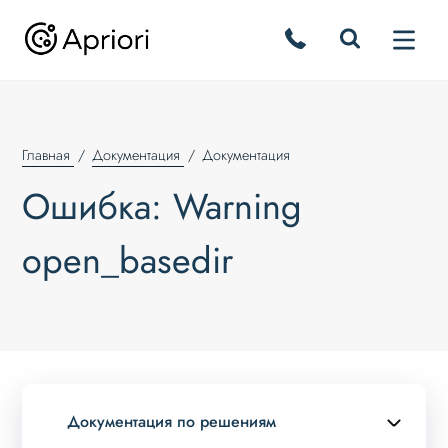
Главная
Документация
Документация
Ошибка: Warning
open_basedir
Документация по решениям