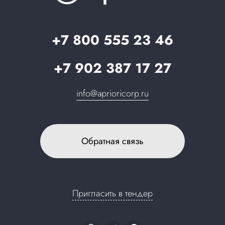
Стать партнером
Запрос в поддержку
+7 800 555 23 46
+7 902 387 17 27
info@aprioricorp.ru
Обратная связь
Пригласить в тендер