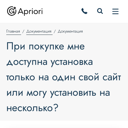
Главная
Документация
Документация
При покупке мне
доступна установка
только на один свой сайт
или могу установить на
несколько?