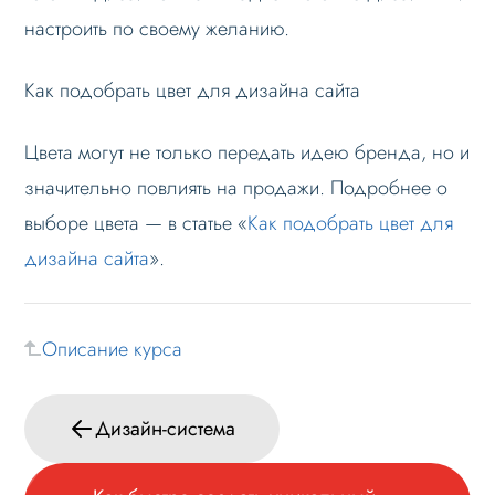
настроить по своему желанию.
Как подобрать цвет для дизайна сайта
Цвета могут не только передать идею бренда, но и
значительно повлиять на продажи. Подробнее о
выборе цвета — в статье «
Как подобрать цвет для
дизайна сайта
».
Описание курса
Дизайн-система