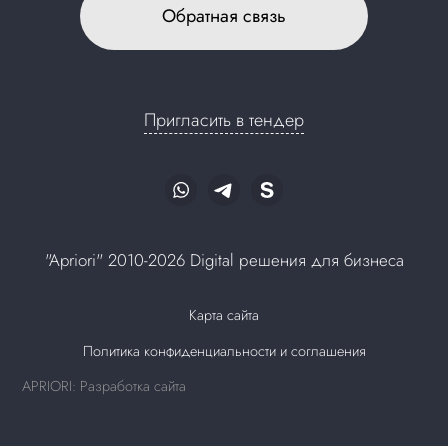
Обратная связь
Пригласить в тендер
"Apriori" 2010-2026 Digital решения для бизнеса
Карта сайта
Политика конфиденциальности и соглашения
APRIORI: Разработка сайта