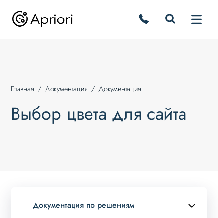
Главная
Документация
Документация
Выбор цвета для сайта
Документация по решениям