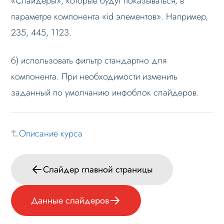
«Слайдеры», которые будут показываться, в
параметре компонента «id элементов». Например,
235, 445, 1123.
б) использовать фильтр стандартно для
компонента. При необходимости изменить
заданный по умолчанию инфоблок слайдеров.
Описание курса
Слайдер главной страницы
Данные слайдеров