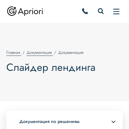
Главная
Документация
Документация
Слайдер лендинга
Документация по решениям