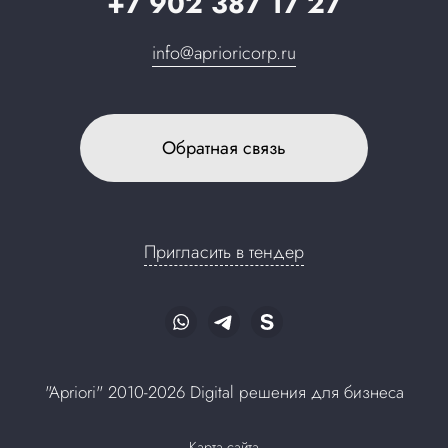
+7 902 387 17 27
info@aprioricorp.ru
Обратная связь
Пригласить в тендер
"Apriori" 2010-2026 Digital решения для бизнеса
Карта сайта