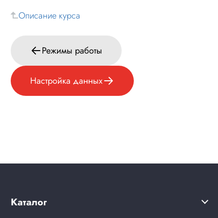
Описание курса
Режимы работы
Настройка данных
Каталог