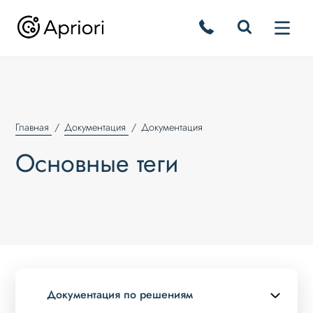
Главная
Документация
Документация
Основные теги
Документация по решениям