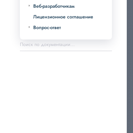
Веб-разработчикам
Лицензионное соглашение
Вопрос-ответ