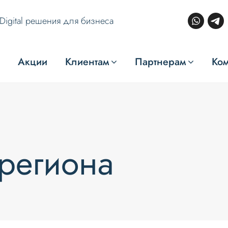
Digital решения для бизнеса
Акции
Клиентам
Партнерам
Ко
региона