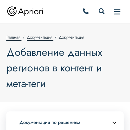
Главная
Документация
Документация
Добавление данных
регионов в контент и
мета-теги
Документация по решениям