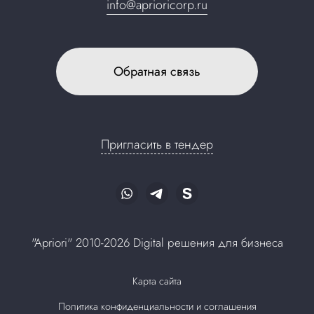
info@aprioricorp.ru
Обратная связь
Пригласить в тендер
"Apriori" 2010-2026 Digital решения для бизнеса
Карта сайта
Политика конфиденциальности и соглашения