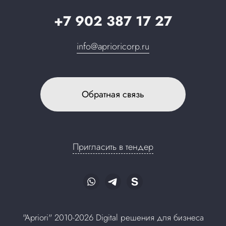
+7 902 387 17 27
info@aprioricorp.ru
Обратная связь
Пригласить в тендер
"Apriori" 2010-2026 Digital решения для бизнеса