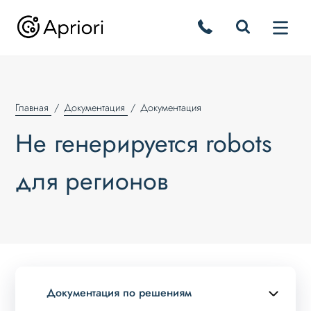
Главная
Документация
Документация
Не генерируется robots
для регионов
Документация по решениям