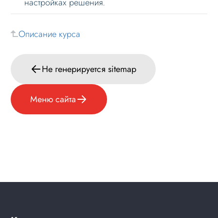
настройках решения.
Описание курса
Не генерируется sitemap
Меню сайта