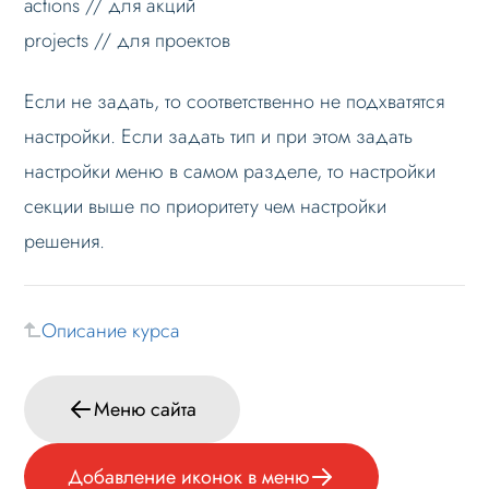
actions // для акций
projects // для проектов
Если не задать, то соответственно не подхватятся
настройки. Если задать тип и при этом задать
настройки меню в самом разделе, то настройки
секции выше по приоритету чем настройки
решения.
Описание курса
Меню сайта
Добавление иконок в меню