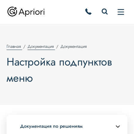
Главная
Документация
Документация
Настройка подпунктов
меню
Документация по решениям