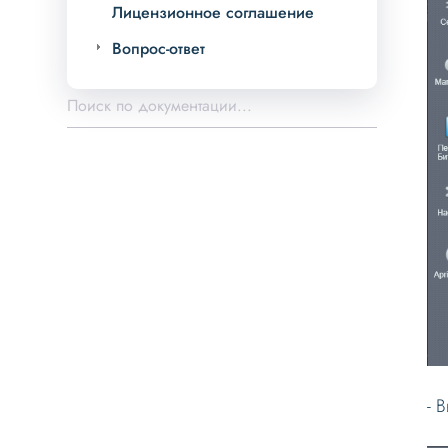
Лицензионное соглашение
Вопрос-ответ
- 