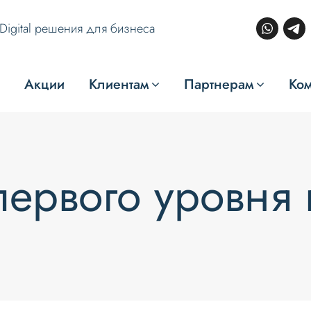
Digital решения для бизнеса
Акции
Клиентам
Партнерам
Ко
ервого уровня 