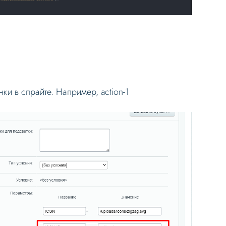
ки в спрайте. Например, action-1