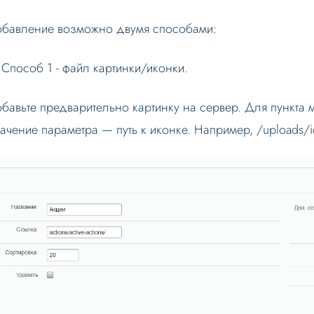
бавление возможно двумя способами:
 Способ 1 - файл картинки/иконки.
бавьте предварительно картинку на сервер. Для пункта
ачение параметра — путь к иконке. Например, /uploads/i