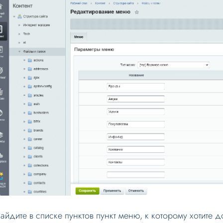
Найдите в списке пунктов пункт меню, к которому хотите д