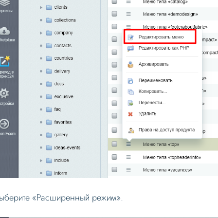
Выберите «Расширенный режим».