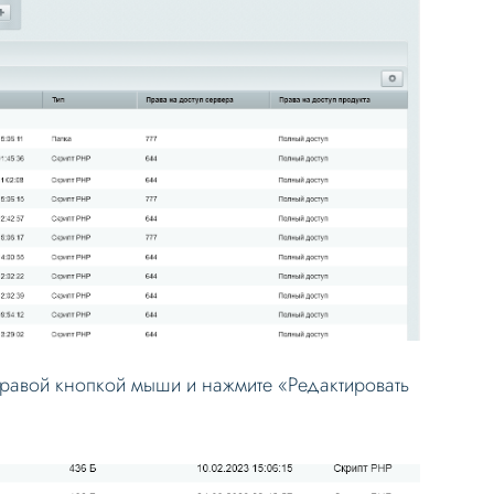
правой кнопкой мыши и нажмите «Редактировать