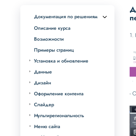
Д
п
Документация по решениям
Описание курса
1.
Возможности
Примеры страниц
Установка и обновление
Данные
Дизайн
- 
Оформление контента
Слайдер
Мультирегиональность
Меню сайта