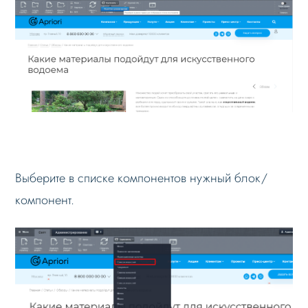
Выберите в списке компонентов нужный блок/
компонент.