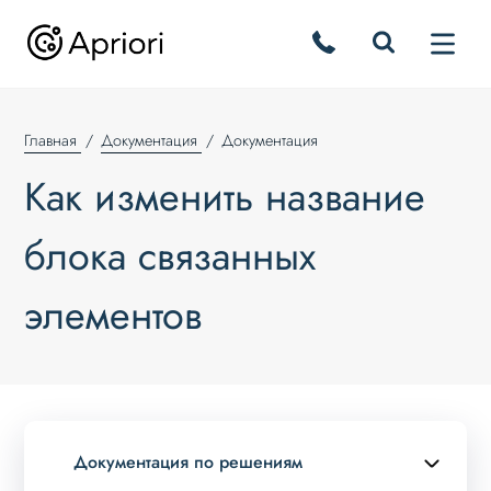
Главная
Документация
Документация
Как изменить название
блока связанных
элементов
Документация по решениям