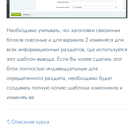
Необходимо учитывать, что заголовки связанных
блоков сквозные и для варианта 2 изменятся для
всех информационных разделов, где используется
этот шаблон вывода. Если Вы хотите сделать этот
блок полностью индивидуальным для
определенного раздела, необходимо будет
создавать полную копию шаблона компонента и
изменять ее.
Описание курса