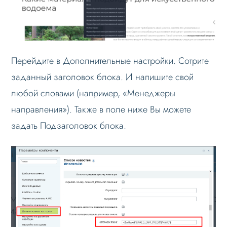
Перейдите в Дополнительные настройки. Сотрите
заданный заголовок блока. И напишите свой
любой словами (например, «Менеджеры
направления»). Также в поле ниже Вы можете
задать Подзаголовок блока.