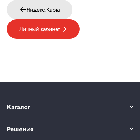
Яндекс.Карта
Личный кабинет
Каталог
Решения
Решения
Акции