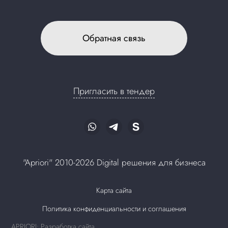
Обратная связь
Пригласить в тендер
"Apriori" 2010-2026 Digital решения для бизнеса
Карта сайта
Политика конфиденциальности и соглашения
APRIORI: Разработка сайта