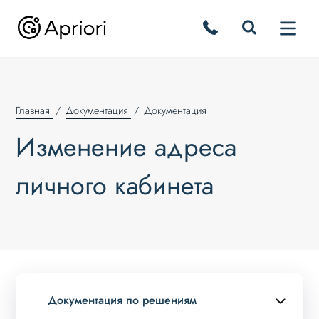
Главная
Документация
Документация
Изменение адреса
личного кабинета
Документация по решениям