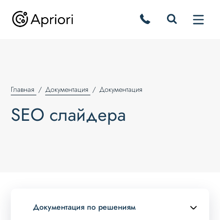
Главная
Документация
Документация
SEO слайдера
Документация по решениям