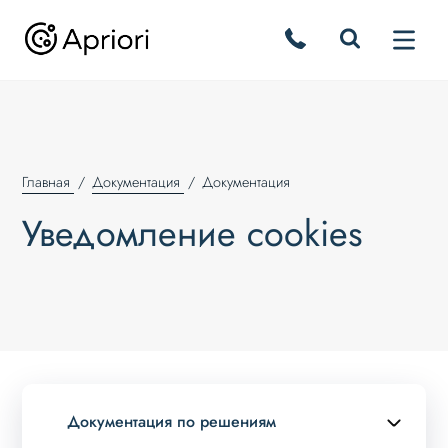
Главная
Документация
Документация
Уведомление cookies
Документация по решениям