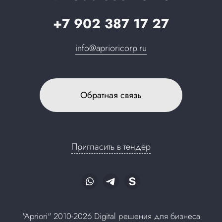
+7 902 387 17 27
info@aprioricorp.ru
Обратная связь
Пригласить в тендер
"Apriori" 2010-2026 Digital решения для бизнеса