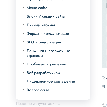
Меню сайта
Блоки / секции сайта
Личный кабинет
Формы и коммуникации
SEO и оптимизация
Лендинги и посадочные
страницы
Проблемы и решения
Веб-разработчикам
Та
Лицензионное соглашение
пр
Вопрос-ответ