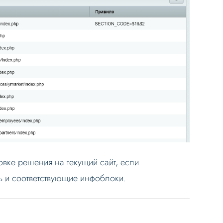
овке решения на текущий сайт, если
ь и соответствующие инфоблоки.