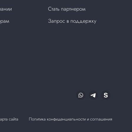
пании
Стать партнером
ерам
Запрос в поддержку
арта сайта
Политика конфиденциальности и соглашения