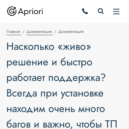
Главная
Документация
Документация
Насколько «живо»
решение и быстро
работает поддержка?
Всегда при установке
находим очень много
багов и важно, чтобы ТП