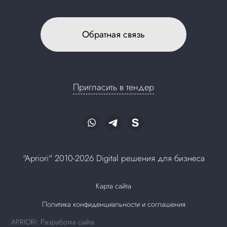
Обратная связь
Пригласить в тендер
"Apriori" 2010-2026 Digital решения для бизнеса
Карта сайта
Политика конфиденциальности и соглашения
APRIORI: Разработка сайта