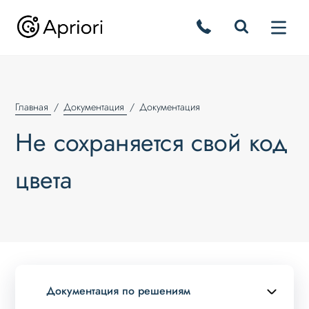
Главная
Документация
Документация
Не сохраняется свой код
цвета
Документация по решениям