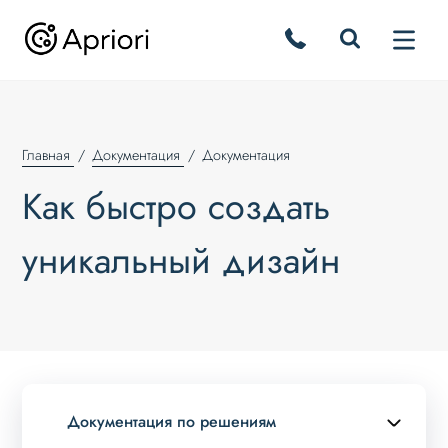
Главная
Документация
Документация
Как быстро создать
уникальный дизайн
Документация по решениям