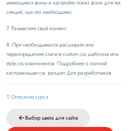
имеющиеся фоны и настройте показ фона для тех
секций, где это необходимо.
7. Разместите свой контент.
8. При необходимости расширьте или
переопределите стили в custom.css шаблона или
style.css компонентов. Подробнее о полной
кастомизации см. раздел Для разработчиков
Описание курса
Выбор цвета для сайта