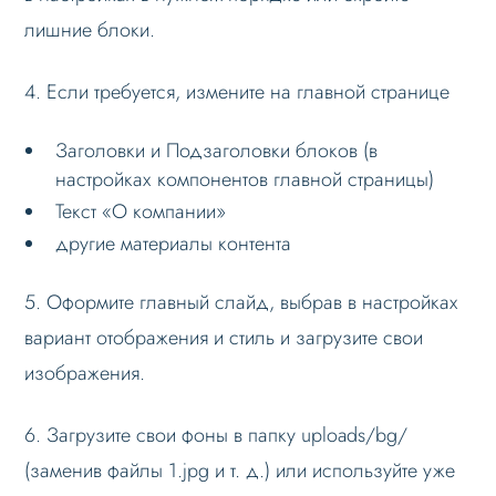
лишние блоки.
4. Если требуется, измените на главной странице
Заголовки и Подзаголовки блоков (в
настройках компонентов главной страницы)
Текст «О компании»
другие материалы контента
5. Оформите главный слайд, выбрав в настройках
вариант отображения и стиль и загрузите свои
изображения.
6. Загрузите свои фоны в папку uploads/bg/
(заменив файлы 1.jpg и т. д.) или используйте уже