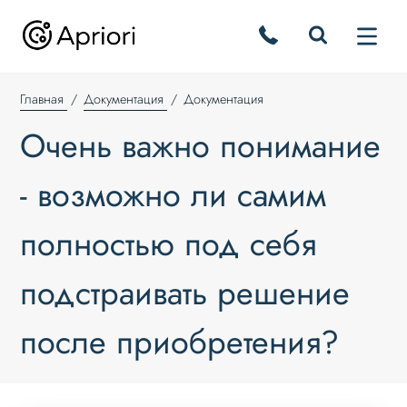
Главная
Документация
Документация
Очень важно понимание
- возможно ли самим
полностью под себя
подстраивать решение
после приобретения?