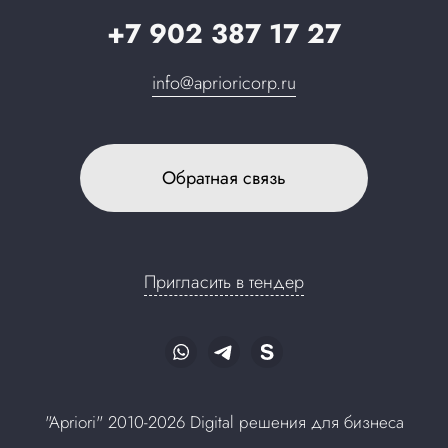
+7 902 387 17 27
info@aprioricorp.ru
Обратная связь
Пригласить в тендер
"Apriori" 2010-2026 Digital решения для бизнеса