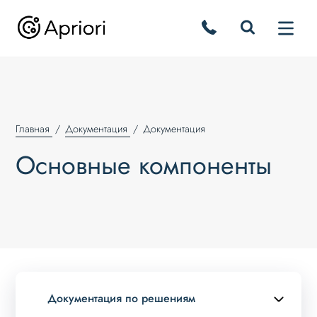
Главная
Документация
Документация
Основные компоненты
Документация по решениям