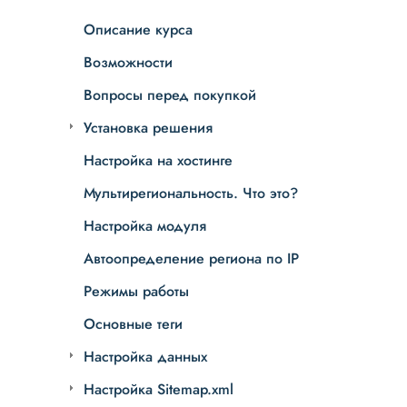
Описание курса
Возможности
Вопросы перед покупкой
Установка решения
Настройка на хостинге
Мультирегиональность. Что это?
Настройка модуля
Автоопределение региона по IP
Режимы работы
Основные теги
Настройка данных
Настройка Sitemap.xml