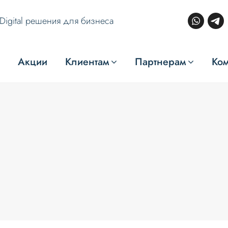
Digital решения для бизнеса
Акции
Клиентам
Партнерам
Ко