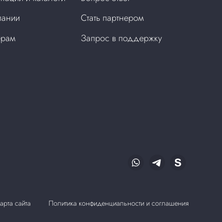
пании
Стать партнером
ерам
Запрос в поддержку
арта сайта
Политика конфиденциальности и соглашения