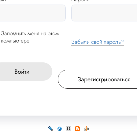
Запомнить меня на этом
компьютере
Забыли свой пароль?
Войти
Зарегистрироваться