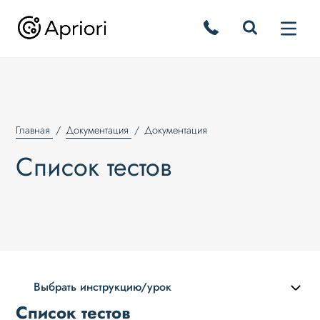
Главная
Документация
Документация
Список тестов
Выбрать инструкцию/урок
Список тестов
Описание курса