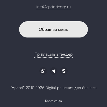
info@aprioricorp.ru
Обратная связь
Пригласить в тендер
"Apriori" 2010-2026 Digital решения для бизнеса
Карта сайта