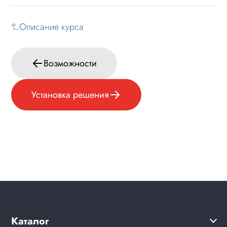
Описание курса
Возможности
Установка решения
Каталог