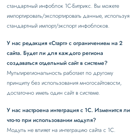
стандартный инфоблок 1С-Битрикс. Вы можете
Настройка robots.txt
импортировать/экспортировать данные, используя
Решение проблем
стандартный импорт/экспорт инфоблоков.
У нас редакция «Старт» с ограничением на 2
сайта. Будет ли для каждого региона
создаваться отдельный сайт в системе?
Мультирегиональность работает по другому
принципу без использования многосайтовости,
достаточно иметь один сайт в системе.
У нас настроена интеграция с 1С. Изменится ли
что-то при использовании модуля?
Модуль не влияет на интеграцию сайта с 1С.