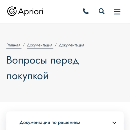
Главная
Документация
Документация
Вопросы перед
покупкой
Документация по решениям