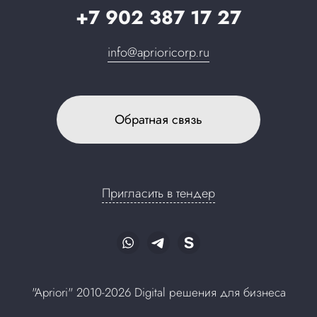
+7 902 387 17 27
info@aprioricorp.ru
Обратная связь
Пригласить в тендер
"Apriori" 2010-2026 Digital решения для бизнеса