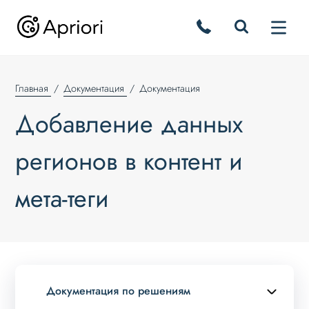
Главная
Документация
Документация
Добавление данных
регионов в контент и
мета-теги
Документация по решениям