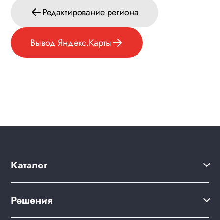
Редактирование региона
Вывод Яндекс.Карты
Каталог
Решения
Решения
Акции