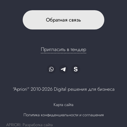
Обратная связь
Пригласить в тендер
"Apriori" 2010-2026 Digital решения для бизнеса
Карта сайта
Политика конфиденциальности и соглашения
APRIORI: Разработка сайта