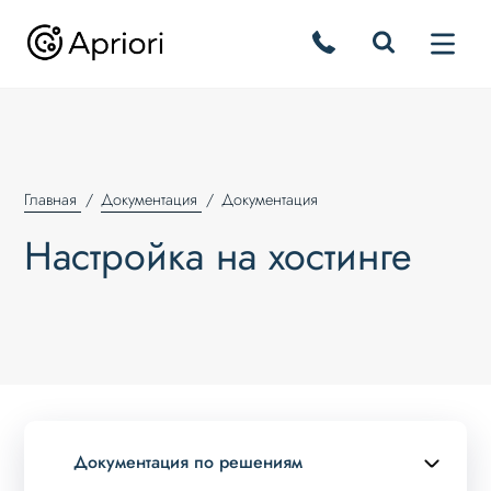
Главная
Документация
Документация
Настройка на хостинге
Документация по решениям