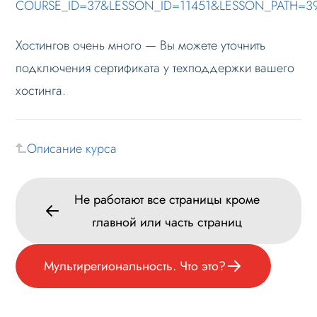
COURSE_ID=37&LESSON_ID=11451&LESSON_PATH=390
Хостингов очень много — Вы можете уточнить
подключения сертификата у техподдержки вашего
хостинга.
Описание курса
Не работают все страницы кроме
главной или часть страниц
Мультирегиональность. Что это?