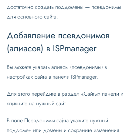
достаточно создать поддомены — псевдонимы
для основного сайта.
Добавление псевдонимов
(алиасов) в ISPmanager
Вы можете указать алиасы (псевдонимы) в
настройках сайта в панели ISPmanager.
Для этого перейдите в раздел «Сайты» панели и
кликните на нужный сайт.
В поле Псевдонимы сайта укажите нужный
поддомен или домены и сохраните изменения.