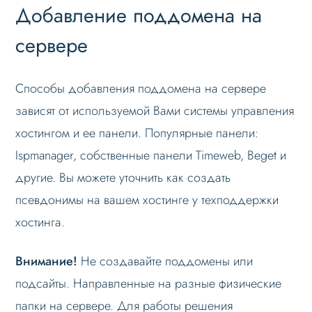
Добавление поддомена на
сервере
Способы добавления поддомена на сервере
зависят от используемой Вами системы управления
хостингом и ее панели. Популярные панели:
Ispmanager, собственные панели Timeweb, Beget и
другие. Вы можете уточнить как создать
псевдонимы на вашем хостинге у техподдержки
хостинга.
Внимание!
Не создавайте поддомены или
подсайты. Направленные на разные физические
папки на сервере. Для работы решения