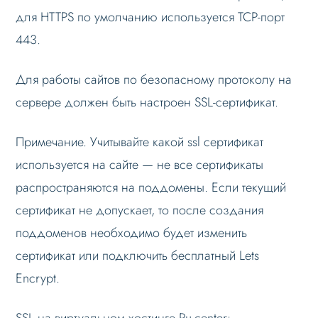
для HTTPS по умолчанию используется TCP-порт
443.
Для работы сайтов по безопасному протоколу на
сервере должен быть настроен SSL-сертификат.
Примечание. Учитывайте какой ssl сертификат
используется на сайте — не все сертификаты
распространяются на поддомены. Если текущий
сертификат не допускает, то после создания
поддоменов необходимо будет изменить
сертификат или подключить бесплатный Lets
Encrypt.
SSL на виртуальном хостинге Ru-center: