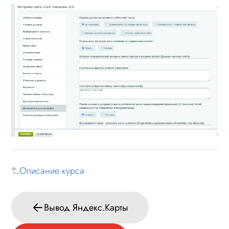
Описание курса
Вывод Яндекс.Карты