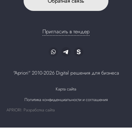
Обратная связь
Пригласить в тендер
"Apriori" 2010-2026 Digital решения для бизнеса
Карта сайта
Политика конфиденциальности и соглашения
APRIORI: Разработка сайта