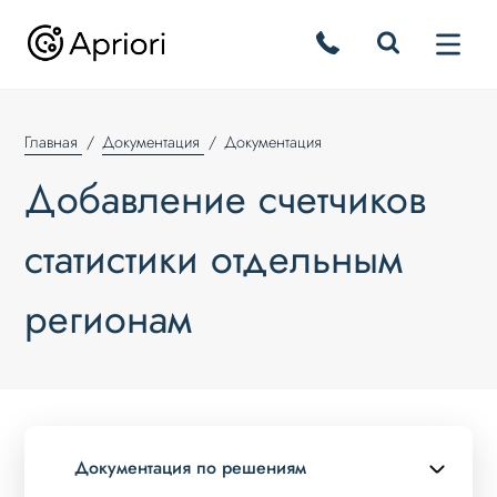
Главная
Документация
Документация
Добавление счетчиков
статистики отдельным
регионам
Документация по решениям